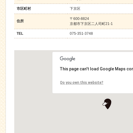
市区町村
下京区
〒600-8824
住所
京都市下京区二人司町21-1
TEL
075-351-3748
This page can't load Google Maps cor
Do you own this website?