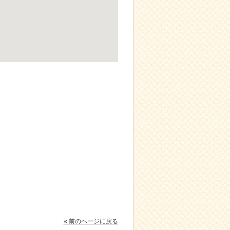
« 前のページに戻る