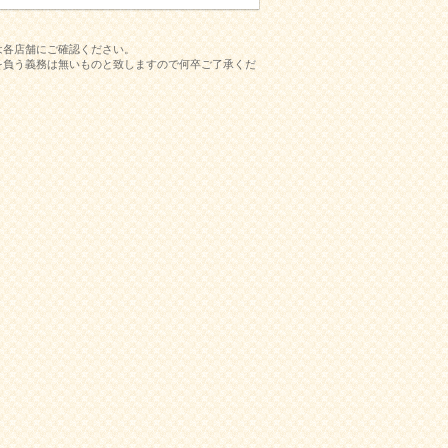
は各店舗にご確認ください。
を負う義務は無いものと致しますので何卒ご了承くだ