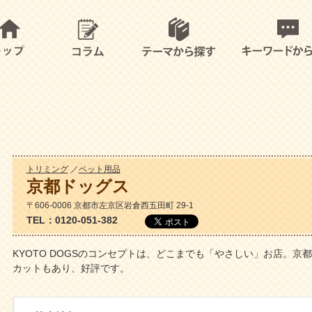
トリミング
／
ペット用品
京都ドッグス
〒606-0006 京都市左京区岩倉西五田町 29-1
TEL：0120-051-382
KYOTO DOGSのコンセプトは、どこまでも「やさしい」お店。
カットもあり、好評です。