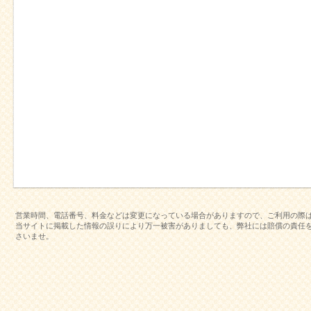
営業時間、電話番号、料金などは変更になっている場合がありますので、ご利用の際
当サイトに掲載した情報の誤りにより万一被害がありましても、弊社には賠償の責任
さいませ。