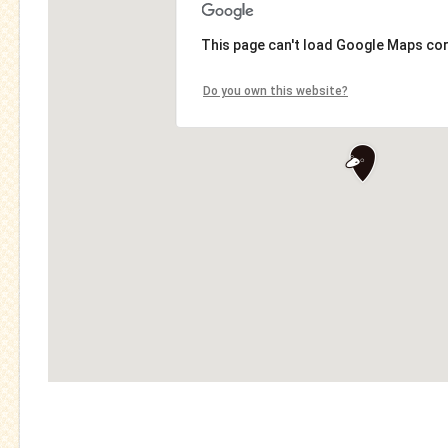
This page can't load Google Maps cor
Do you own this website?