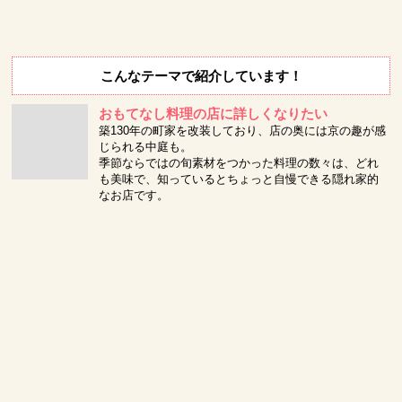
こんなテーマで紹介しています！
おもてなし料理の店に詳しくなりたい
築130年の町家を改装しており、店の奥には京の趣が感
じられる中庭も。
季節ならではの旬素材をつかった料理の数々は、どれ
も美味で、知っているとちょっと自慢できる隠れ家的
なお店です。