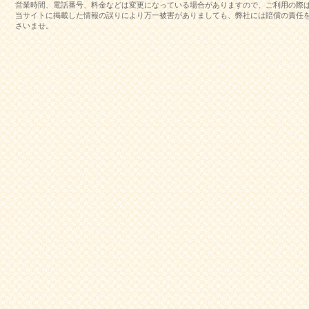
営業時間、電話番号、料金などは変更になっている場合がありますので、ご利用の際
当サイトに掲載した情報の誤りにより万一被害がありましても、弊社には賠償の責任
さいませ。