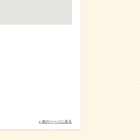
« 前のページに戻る