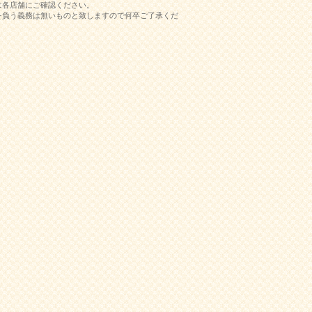
は各店舗にご確認ください。
を負う義務は無いものと致しますので何卒ご了承くだ