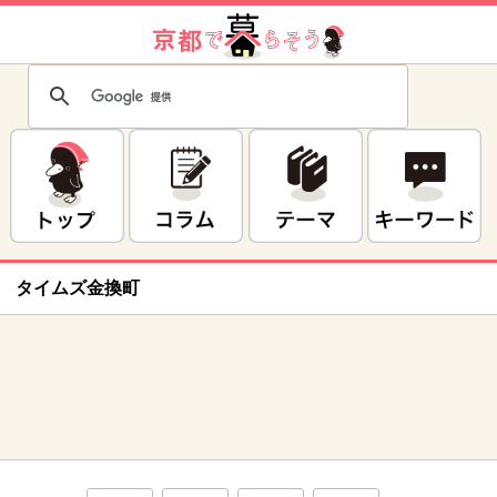
タイムズ金換町