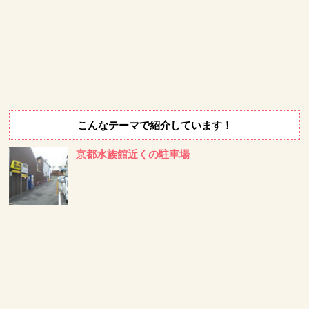
こんなテーマで紹介しています！
京都水族館近くの駐車場