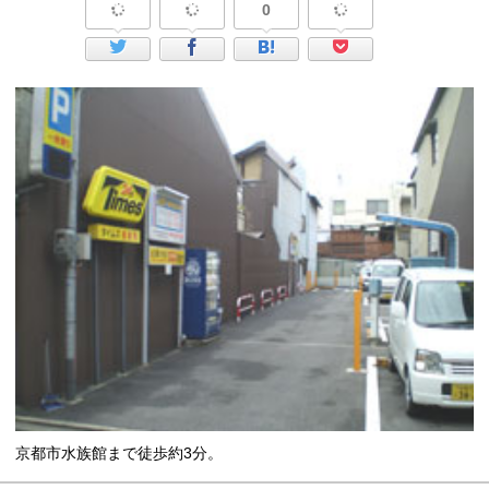
0
京都市水族館まで徒歩約3分。