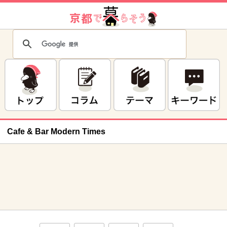
Cafe & Bar Modern Times