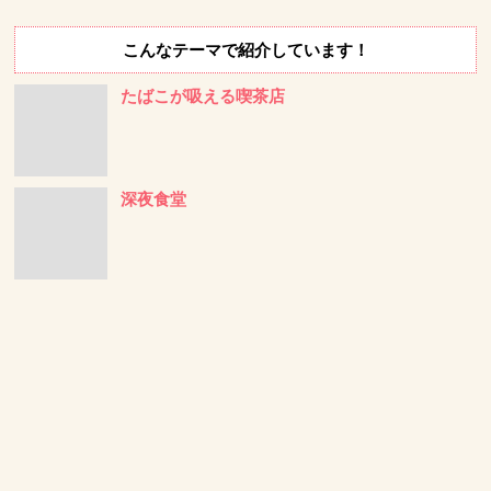
こんなテーマで紹介しています！
たばこが吸える喫茶店
深夜食堂