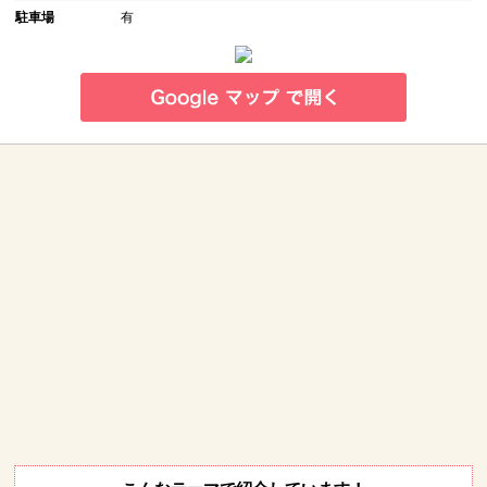
駐車場
有