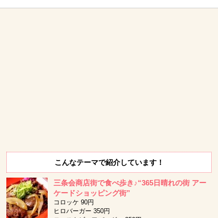
こんなテーマで紹介しています！
三条会商店街で食べ歩き♪“365日晴れの街 アー
ケードショッピング街”
コロッケ 90円
ヒロバーガー 350円