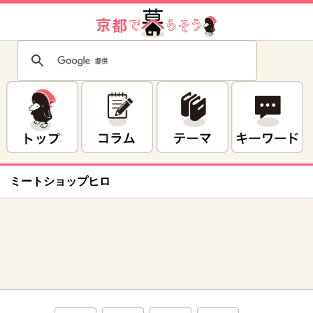
ミートショップヒロ