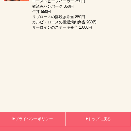
ローストビーフバーガー 350円
煮込みハンバーグ 350円
牛丼 550円
リブロースの姿焼き弁当 850円
カルビ・ロースの極選焼肉弁当 950円
サーロインのステーキ弁当 1,000円
プライバシーポリシー
トップに戻る