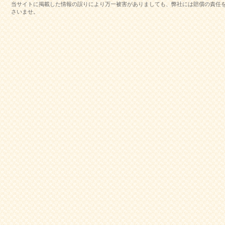
当サイトに掲載した情報の誤りにより万一被害がありましても、弊社には賠償の責任
さいませ。