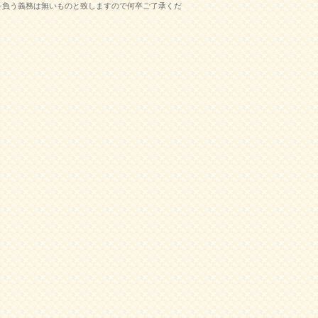
を負う義務は無いものと致しますので何卒ご了承くだ