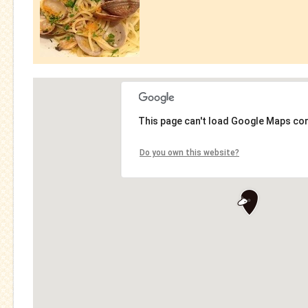
This page can't load Google Maps cor
Do you own this website?