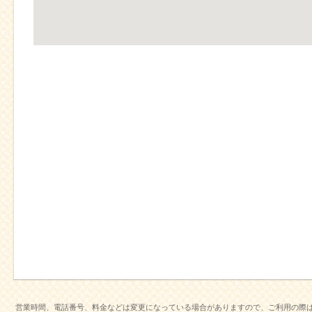
営業時間、電話番号、料金などは変更になっている場合がありますので、ご利用の際