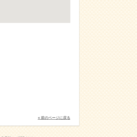
« 前のページに戻る