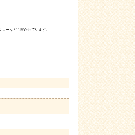
ショーなども開かれています。