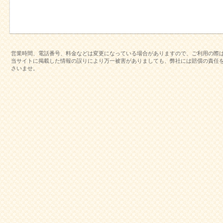
営業時間、電話番号、料金などは変更になっている場合がありますので、ご利用の際
当サイトに掲載した情報の誤りにより万一被害がありましても、弊社には賠償の責任
さいませ。