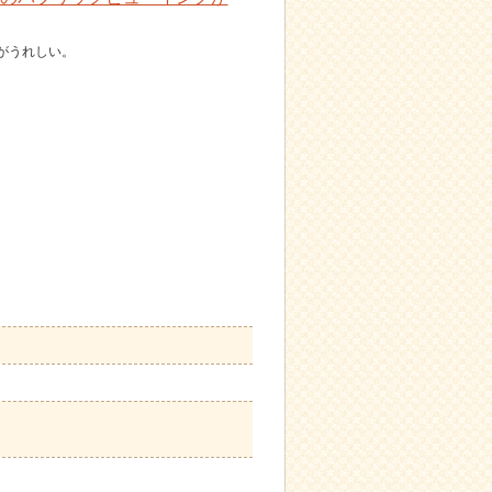
がうれしい。