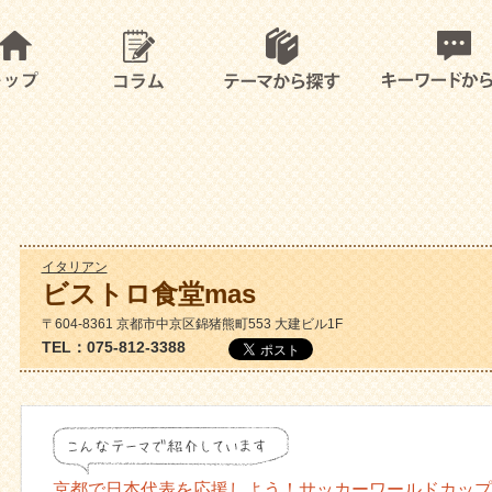
イタリアン
ビストロ食堂mas
〒604-8361 京都市中京区錦猪熊町553 大建ビル1F
TEL：075-812-3388
京都で日本代表を応援しよう！サッカーワールドカップ