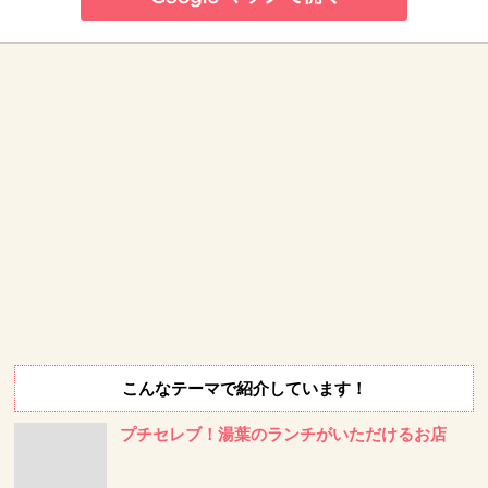
こんなテーマで紹介しています！
プチセレブ！湯葉のランチがいただけるお店