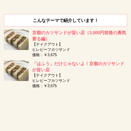
こんなテーマで紹介しています！
京都のカツサンドが旨い店（3,000円前後の勇気
要る編）
【テイクアウト】
ヒレビーフカツサンド
価格：￥3,675
「はふう」だけじゃないよ！京都のカツサンド
が旨い店
【テイクアウト】
ヒレビーフカツサンド
価格：￥3,675