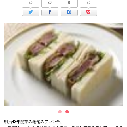
0
明治43年開業の老舗のフレンチ。