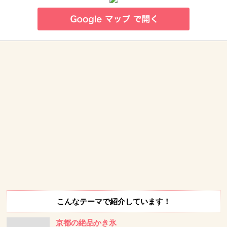
こんなテーマで紹介しています！
京都の絶品かき氷