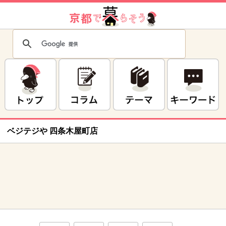
ベジテジや 四条木屋町店