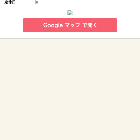
定休日
無