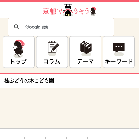
桂ぶどうの木こども園