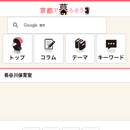
長谷川保育室