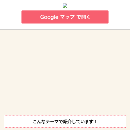
こんなテーマで紹介しています！