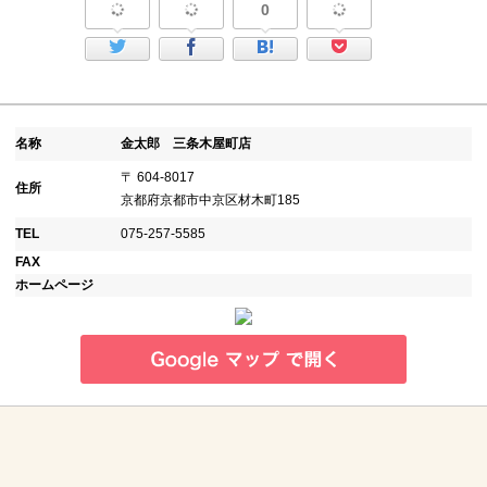
0
名称
金太郎 三条木屋町店
〒 604-8017
住所
京都府京都市中京区材木町185
TEL
075-257-5585
FAX
ホームページ