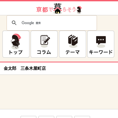
金太郎 三条木屋町店