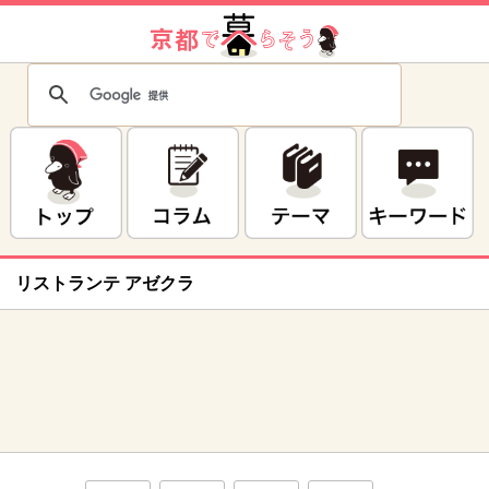
リストランテ アゼクラ