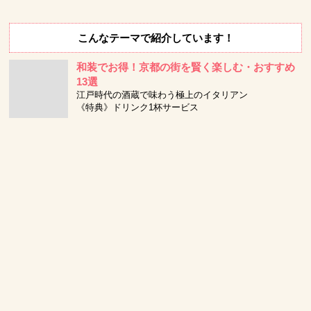
こんなテーマで紹介しています！
和装でお得！京都の街を賢く楽しむ・おすすめ
13選
江戸時代の酒蔵で味わう極上のイタリアン
《特典》ドリンク1杯サービス