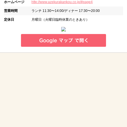
ホームページ
http://www.azekurakankou.co.jp/#page4
営業時間
ランチ 11:30〜14:00/ディナー 17:30〜20:00
定休日
月曜日（火曜日臨時休業のときあり）