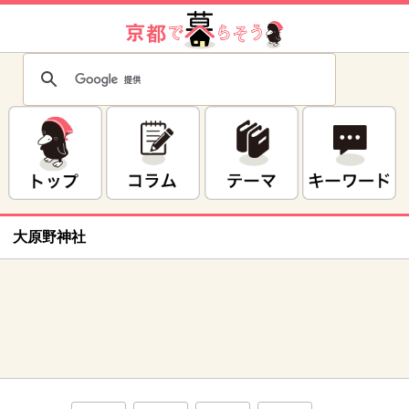
大原野神社