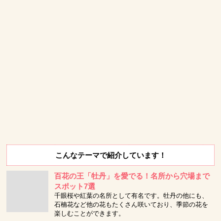
こんなテーマで紹介しています！
百花の王「牡丹」を愛でる！名所から穴場まで
スポット7選
千眼桜や紅葉の名所として有名です。牡丹の他にも、
石楠花など他の花もたくさん咲いており、季節の花を
楽しむことができます。