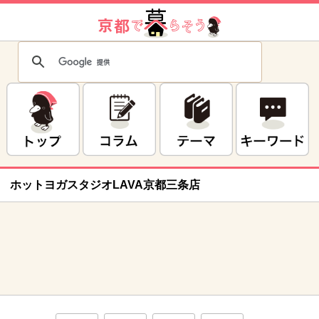
ホットヨガスタジオLAVA京都三条店