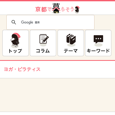
ヨガ・ピラティス