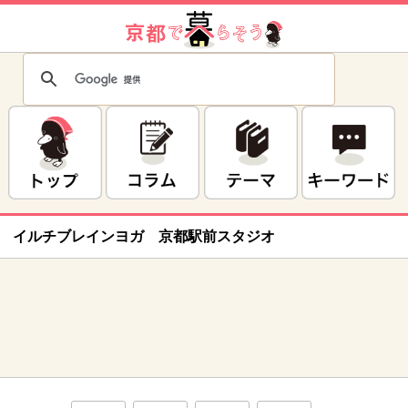
イルチブレインヨガ 京都駅前スタジオ